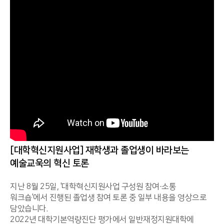
[대학혁신지원사업] 재학생과 졸업생이 바라보는
예술교욱의 혁신 토론
지난 8월 25일, '대학혁신지원사업 구성원 참여·소통
워크숍'에서 진행된 졸업생 참여 토론 중 일부 내용을 영상으로
담았습니다.
2022년 대학기본역량진단 평가에서 일반재정지원대학에