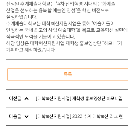
선정된 추계예술대학교는 "4차 산업혁명 시대의 문화예술
산업을 선도하는 융복합 예술인 양성"을 혁신 비전으로
설정하였습니다.
추계예술대학교는 대학혁신지원사업을 통해 "예술가들이
인정하는 국내 최고의 사립 예술대학"을 목표로 교육혁신 실현에
적극적인 노력을 기울이고 있습니다.
해당 영상은 대학혁신지원사업 재학생 홍보영상단 "하모니"가
기획하고 제작하였습니다.
목록
이전글
[대학혁신지원사업] 재학생 홍보영상단 하모니입니다!
다음글
[대학혁신지원사업] 2022 추계 대학혁신 리그 현장 스케치