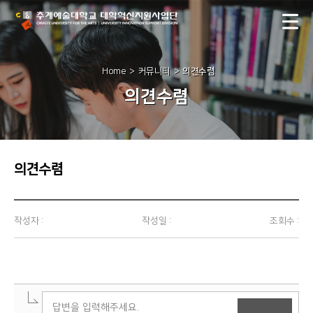
Home
커뮤니티
의견수렴
의견수렴
의견수렴
작성자 :
작성일 :
조회수 :