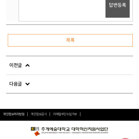
답변등록
목록
이전글
다음글
개인정보처리방침
개인정보공시
이메일무단수집거부